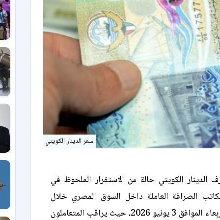
سعر الدينار الكويتي
الدينار الكويتي حالة من الاستقرار الملحوظ في
كاتب الصرافة العاملة داخل السوق المصري خلال
تعاملات اليوم الأربعاء الموافق 3 يونيو 2026، حيث يراقب المتعاملون