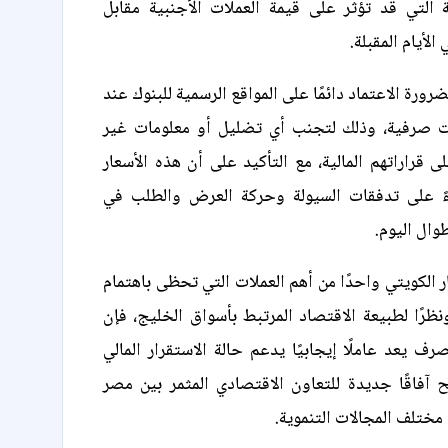
ة التي قد تؤثر على قيمة العملات الأجنبية مقابل
لأيام المقبلة.
رورة الاعتماد دائمًا على المواقع الرسمية للبنوك عند
ت صرفية، وذلك لتجنب أي تضليل أو معلومات غير
ى قراراتهم المالية، مع التأكيد على أن هذه الأسعار
ءً على تدفقات السيولة وحركة العرض والطلب في
ال اليوم.
ار الكويتي واحدًا من أهم العملات التي تحظى باهتمام
رًا لطبيعة الاقتصاد المرتبط بأسواق الخليج، فإن
رف يعد عاملًا إيجابيًا يدعم حالة الاستقرار المالي
 آفاقًا جديدة للتعاون الاقتصادي المثمر بين مصر
مختلف المجالات التنموية.