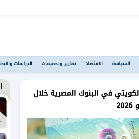
السياسة
الاقتصاد
تقارير وتحقيقات
الدراسات والابح
ا
 الكويتي في البنوك المصرية خلال