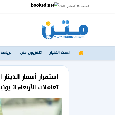
الجمعة 07 أغسطس 2026
احدث الاخبار
تلفزيون متن
الرياضة
استقرار أسعار الدينار
تعاملات الأربعاء 3 يونيو 2026