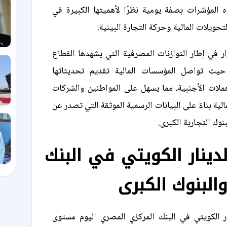
 المؤشرات بصفة يومية نظرًا لأهميتها الكبيرة في
حويلات المالية وحركة التجارة البينية.
ار في إطار التوازنات المصرفية التي يشهدها القطاع
 حيث تواصل المؤسسات المالية تقديم تحديثاتها
لعملات الأجنبية، مما يسهل على المواطنين والشركات
الية بناءً على البيانات الرسمية الموثقة التي تصدر عن
نوك التجارية الكبرى.
دينار الكويتي في البنك
البنوك الكبرى
 الكويتي في البنك المركزي المصري اليوم مستوى