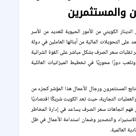
ن والمستثمرين
الدينار الكويتي من الأمور الحيوية للعديد من الأسر
د على التحويلات المالية من أبنائها العاملين في دولة
 تقلبات سعر الصرف بشكل مباشر على القوة الشرائية
وتلعب دورًا محوريًا في تخطيط الميزانيات العائلية
تابع المستثمرون ورجال الأعمال هذا المؤشر كجزء من
لعمليات التجارية، حيث تعد الكويت شريكًا اقتصاديًا
 فإن فهم اتجاهات سعر الصرف يساعد في إدارة المخاطر
 بالاستيراد والتصدير وضمان استدامة الأعمال في ظل
ية العالمية.