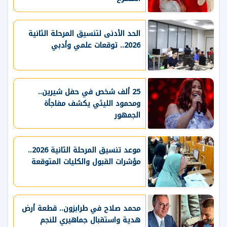
الحد الأدنى لتنسيق المرحلة الثانية
2026.. توقعات علمي وأدبي
25 ألف شخص في حفل شيرين..
ومحمود الليثي يكشف مفاجأة
الجمهور
موعد تنسيق المرحلة الثانية 2026..
مؤشرات القبول والكليات المتوقعة
محمد صلاح في طرابزون.. قطعة أرض
هدية واستقبال جماهيري للنجم