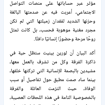
مؤثر عبر حساباتها على منصات التواصل
الاجتماعي، أعربت فيه عن صدمتها البالغة
وحزنها الشديد لفقدان زميلتها التي لم تكن
مجرد مغنية موهوبة فحسب، بل كانت تمثل
روحًا مرحة وحضورًا إنسانيًا دافئًا.
أكد البيان أن لورين بينيت ستظل حية في
ذاكرة الفرقة وكل من تشرف بالعمل معها،
مشيدين بالبصمة الإنسانية التي تركتها خلفها،
بينما ساد صمت مطبق حول تفاصيل أو سبب
الوفاة، حيث التزمت العائلة والفرقة
بالخصوصية التامة في هذه اللحظات العصيبة،