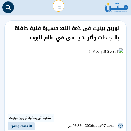
لورين بينيت في ذمة الله: مسيرة فنية حافلة
بالنجاحات وأثر لا ينسى في عالم البوب
المغنية البريطانية لورين بينيت
الثلاثاء 07/يوليو/2026 - 09:39 ص
الثقافة والفن