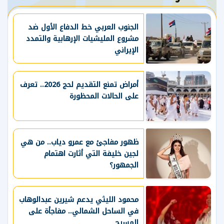
الجنوب العربي خط الدفاع الأول ضد
مشروع المليشيات الإرهابية والتمدد
الإيراني
أمراض تمنع التقديم لحج 2026.. تعرف
على الحالات المحظورة
ظهور مفاجئ مع عمرو دياب.. من هي
لجين خليفة التي أثارت اهتمام
الجمهور؟
محمود الليثي يدعم شيرين عبدالوهاب
في الساحل الشمالي.. مفاجأة على
المسرح