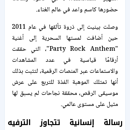
حضورها كاسم واعد في عالم الغناء.
وصلت بينيت إلى ذروة تألقها في عام 2011
حين أضافت لمستها السحرية إلى أغنية
"Party Rock Anthem"، التي حققت
أرقامًا قياسية في عدد المشاهدات
والاستماعات عبر المنصات الرقمية، لتثبت بذلك
أنها تمتلك الموهبة الفذة للتربع على عرش
موسيقى الرقص، محققة نجاحات لم يسبق لها
مثيل على مستوى عالمي.
رسالة إنسانية تتجاوز الترفيه