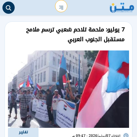
7 يوليو: ملحمة تلاحم شعبي ترسم ملامح
مستقبل الجنوب العربي
تقارير
الثلاثاء 07/يوليو/2026 - 09:47 ص