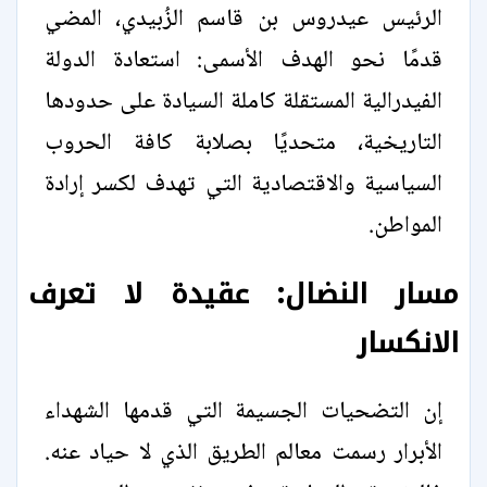
الرئيس عيدروس بن قاسم الزُبيدي، المضي
قدمًا نحو الهدف الأسمى: استعادة الدولة
الفيدرالية المستقلة كاملة السيادة على حدودها
التاريخية، متحديًا بصلابة كافة الحروب
السياسية والاقتصادية التي تهدف لكسر إرادة
المواطن.
مسار النضال: عقيدة لا تعرف
الانكسار
إن التضحيات الجسيمة التي قدمها الشهداء
الأبرار رسمت معالم الطريق الذي لا حياد عنه.