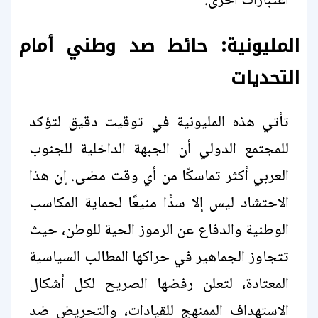
اعتبارات أخرى.
المليونية: حائط صد وطني أمام
التحديات
تأتي هذه المليونية في توقيت دقيق لتؤكد
للمجتمع الدولي أن الجبهة الداخلية للجنوب
العربي أكثر تماسكًا من أي وقت مضى. إن هذا
الاحتشاد ليس إلا سدًّا منيعًا لحماية المكاسب
الوطنية والدفاع عن الرموز الحية للوطن، حيث
تتجاوز الجماهير في حراكها المطالب السياسية
المعتادة، لتعلن رفضها الصريح لكل أشكال
الاستهداف الممنهج للقيادات، والتحريض ضد