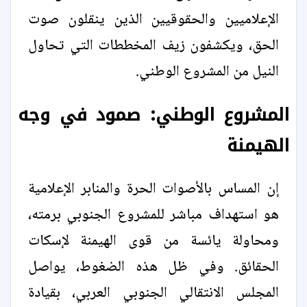
الإعلاميين والحقوقيين الذين ينقلون صوت
الحق، ويكشفون زيف المخططات التي تحاول
النيل من المشروع الوطني.
المشروع الوطني: صمود في وجه
الهيمنة
إن المساس بالأصوات الحرة والمنابر الإعلامية
هو استهداف مباشر للمشروع الجنوبي برمته،
ومحاولة يائسة من قوى الهيمنة لإسكات
الحقائق. وفي ظل هذه الضغوط، يواصل
المجلس الانتقالي الجنوبي العربي، بقيادة