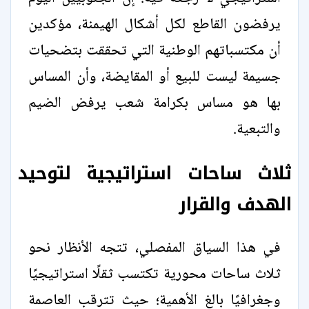
يرفضون القاطع لكل أشكال الهيمنة، مؤكدين
أن مكتسباتهم الوطنية التي تحققت بتضحيات
جسيمة ليست للبيع أو المقايضة، وأن المساس
بها هو مساس بكرامة شعب يرفض الضيم
والتبعية.
ثلاث ساحات استراتيجية لتوحيد
الهدف والقرار
في هذا السياق المفصلي، تتجه الأنظار نحو
ثلاث ساحات محورية تكتسب ثقلًا استراتيجيًا
وجغرافيًا بالغ الأهمية؛ حيث تترقب العاصمة