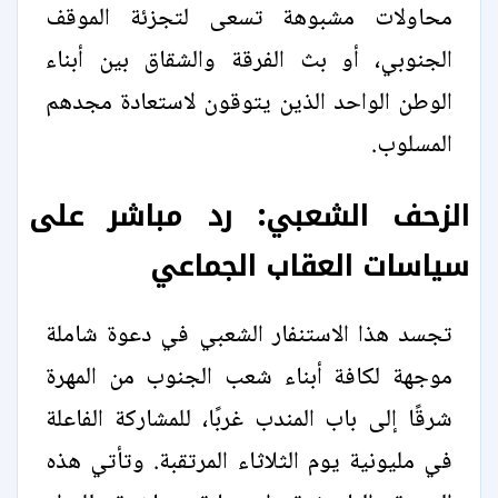
محاولات مشبوهة تسعى لتجزئة الموقف
الجنوبي، أو بث الفرقة والشقاق بين أبناء
الوطن الواحد الذين يتوقون لاستعادة مجدهم
المسلوب.
الزحف الشعبي: رد مباشر على
سياسات العقاب الجماعي
تجسد هذا الاستنفار الشعبي في دعوة شاملة
موجهة لكافة أبناء شعب الجنوب من المهرة
شرقًا إلى باب المندب غربًا، للمشاركة الفاعلة
في مليونية يوم الثلاثاء المرتقبة. وتأتي هذه