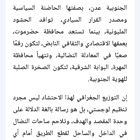
الجنوبية عدن، بصفتها الحاضنة السياسية
ومصدر القرار السيادي، توافد الحشود
المليونية، بينما تستعد محافظة حضرموت،
بعمقها الاقتصادي والثقافي النابض، لتكون رقمًا
صعبًا في المعادلة النضالية، وتتهيأ محافظة
المهرة، البوابة الشرقية، لتكون الصخرة الصلبة
للهوية الجنوبية.
إن التوزيع الجغرافي لهذا الاحتشاد ليس مجرد
تنظيم لوجستي، بل هو رسالة بالغة الدلالة على
وحدة المقصد والهدف، وتلاحم ساحات النضال
في الداخل والساحل لقطع الطريق أمام أي