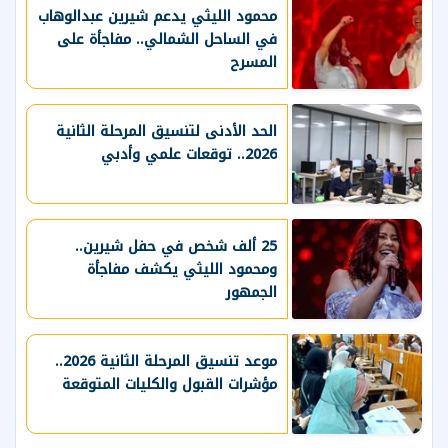
محمود الليثي يدعم شيرين عبدالوهاب
في الساحل الشمالي.. مفاجأة على
المسرح
الحد الأدنى لتنسيق المرحلة الثانية
2026.. توقعات علمي وأدبي
25 ألف شخص في حفل شيرين..
ومحمود الليثي يكشف مفاجأة
الجمهور
موعد تنسيق المرحلة الثانية 2026..
مؤشرات القبول والكليات المتوقعة