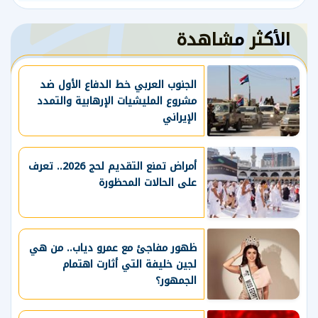
الأكثر مشاهدة
الجنوب العربي خط الدفاع الأول ضد
مشروع المليشيات الإرهابية والتمدد
الإيراني
أمراض تمنع التقديم لحج 2026.. تعرف
على الحالات المحظورة
ظهور مفاجئ مع عمرو دياب.. من هي
لجين خليفة التي أثارت اهتمام
الجمهور؟