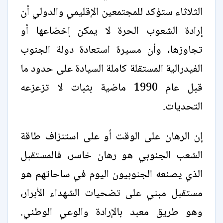
الثلاثاء ستؤكد للمجتمعين الإقليمي والدولي أن
إرادة الشعوب الحرة لا يمكن إخضاعها أو
تجاوزها، وأن مسيرة استعادة دولة الجنوب
الفيدرالية المستقلة كاملة السيادة على حدود ما
قبل عام 1990 ماضية بثبات لا تزعزعه
التحديات.
إن الرهان على الوقت أو على استنزاف طاقة
الشعب الجنوبي هو رهان خاسر، فالمستقبل
الذي يصنعه الجنوبيون اليوم في ساحاتهم هو
مستقبل مبني على تضحيات الشهداء الأبرار،
وهو طريق معبد بالإرادة والوعي الوطني.