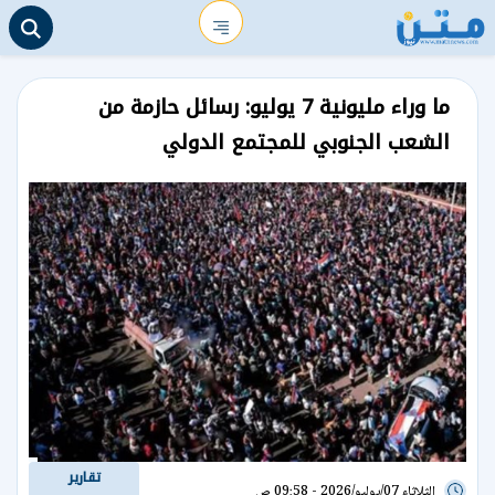
ما وراء مليونية 7 يوليو: رسائل حازمة من
الشعب الجنوبي للمجتمع الدولي
تقارير
الثلاثاء 07/يوليو/2026 - 09:58 ص