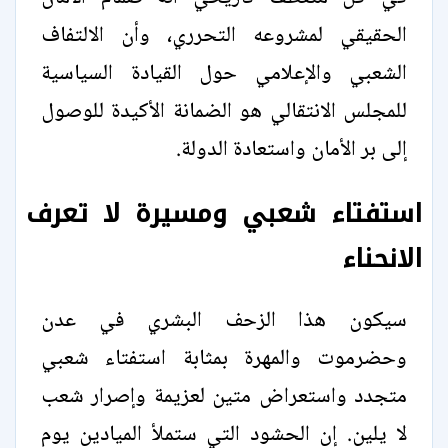
الحقيقي لمشروعه التحرري، وأن الالتفاف
الشعبي والإعلامي حول القيادة السياسية
للمجلس الانتقالي هو الضمانة الأكيدة للوصول
إلى بر الأمان واستعادة الدولة.
استفتاء شعبي ومسيرة لا تعرف
الانحناء
سيكون هذا الزحف البشري في عدن
وحضرموت والمهرة بمثابة استفتاء شعبي
متجدد واستعراض متين لعزيمة وإصرار شعب
لا يلين. إن الحشود التي ستملأ الميادين يوم