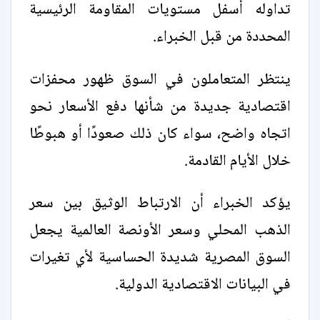
تداوله أسفل مستويات المقاومة الرئيسية
المحددة من قبل الخبراء.
ينتظر المتعاملون في السوق ظهور محفزات
اقتصادية جديدة من شأنها دفع الأسعار نحو
اتجاه واضح، سواء كان ذلك صعودًا أو هبوطًا
خلال الأيام القادمة.
يؤكد الخبراء أن الارتباط الوثيق بين سعر
الذهب المحلي وسعر الأونصة العالمية يجعل
السوق المصرية شديدة الحساسية لأي تغيرات
في البيانات الاقتصادية الدولية.