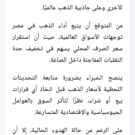
الأخرى وعلى جاذبية الذهب عالميًا.
من المتوقع أن يتبع أداء الذهب في مصر
توجهات الأسواق العالمية، حيث أن استقرار
سعر الصرف المحلي يسهم في تخفيف حدة
التقلبات المفاجئة داخل الصاغة.
ينصح الخبراء بضرورة متابعة التحديثات
اللحظية لأسعار الذهب قبل اتخاذ أي قرارات
بيع أو شراء، نظرًا لتأثر السوق بالعوامل
الجيوسياسية والاقتصادية المتسارعة.
على الرغم من حالة الهدوء الحالية، إلا أن