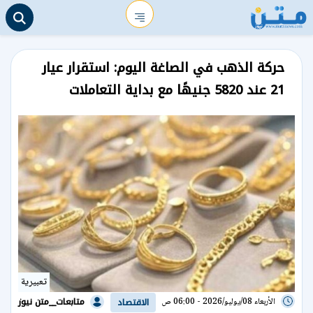
حركة الذهب في الصاغة اليوم: استقرار عيار
21 عند 5820 جنيهًا مع بداية التعاملات
تعبيرية
متابعات__متن نيوز
الأربعاء 08/يوليو/2026 - 06:00 ص
الاقتصاد