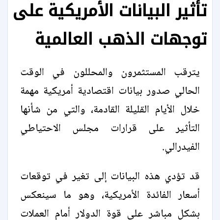
تأثير البيانات الأمريكية على
توجهات الذهب العالمية
يترقب المستثمرون والمحللون في الوقت
الحالي صدور بيانات اقتصادية أمريكية مهمة
خلال الأيام القليلة القادمة، والتي من شأنها
التأثير على قرارات مجلس الاحتياطي
الفيدرالي.
قد تؤدي هذه البيانات إلى تغير في توقعات
أسعار الفائدة الأمريكية، وهو ما سينعكس
بشكل مباشر على قوة الدولار أمام العملات