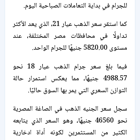
للجرام في بداية التعاملات الصباحية اليوم.
كما استقر سعر الذهب عيار 21، الذي يعد الأكثر
تداولًا في محافظات مصر المختلفة، عند
مستوى 5820.00 جنيهًا للجرام الواحد.
فيما بلغ سعر جرام الذهب عيار 18 نحو
4988.57 جنيهًا، مما يعكس استمرار حالة
التوازن السعري التي يمر بها السوق حاليًا.
سجل سعر الجنيه الذهب في الصاغة المصرية
نحو 46560 جنيهًا، وهو السعر الذي يتابعه
الكثير من المستثمرين لكونه أداة ادخارية