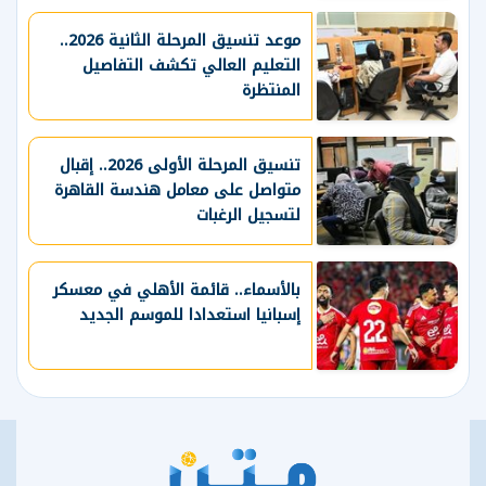
موعد تنسيق المرحلة الثانية 2026..
التعليم العالي تكشف التفاصيل
المنتظرة
تنسيق المرحلة الأولى 2026.. إقبال
متواصل على معامل هندسة القاهرة
لتسجيل الرغبات
بالأسماء.. قائمة الأهلي في معسكر
إسبانيا استعدادا للموسم الجديد