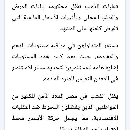
تقلبات الذهب تظل محكومة بآليات العرض
والطلب المحلي وتأثيرات الأسعار العالمية التي
تفرض كلمتها على المشهد.
يستمر المتداولون في مراقبة مستويات الدعم
والمقاومة، حيث يعد كسر هذه المستويات
إشارة هامة للمستثمرين لتحديد مسار الاستثمار
في المعدن النفيس للفترة القادمة.
يظل الذهب في مصر الملاذ الآمن للكثير من
المواطنين الذين يفضلون التحوط ضد التقلبات
الاقتصادية، مما يجعل حركة الأسعار محط
اهتمام واسع النطاق يوميًا.