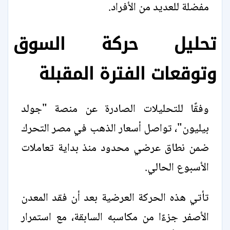
مفضلة للعديد من الأفراد.
تحليل حركة السوق
وتوقعات الفترة المقبلة
وفقًا للتحليلات الصادرة عن منصة "جولد
بيليون"، تواصل أسعار الذهب في مصر التحرك
ضمن نطاق عرضي محدود منذ بداية تعاملات
الأسبوع الحالي.
تأتي هذه الحركة العرضية بعد أن فقد المعدن
الأصفر جزءًا من مكاسبه السابقة، مع استمرار