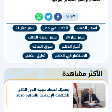
شارك
اسعار الذهب
الذهب في مصر
سعر عيار 21
سعر عيار 24
سعر الجنيه الذهب
أخبار الذهب
سوق الصاغة
الاستثمار في الذهب
تحليل الذهب
الأكثر مشاهدة
رسميًا.. اعتماد نتيجة الدور الثاني
للشهادة الإعدادية بالقاهرة 2026