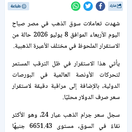
شارك
طباعة
شهدت تعاملات سوق الذهب في مصر صباح
اليوم الأربعاء الموافق 8 يوليو 2026 حالة من
الاستقرار الملحوظ في مختلف الأعيرة الذهبية.
يأتي هذا الاستقرار في ظل الترقب المستمر
لتحركات الأونصة العالمية في البورصات
الدولية، بالإضافة إلى مراقبة دقيقة لاستقرار
سعر صرف الدولار محليًا.
سجل سعر جرام الذهب عيار 24، وهو الأكثر
نقاءً في السوق، مستوى 6651.43 جنيهًا