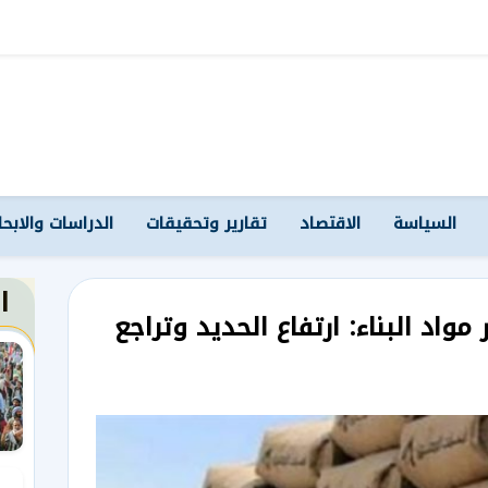
السياسة
الاقتصاد
تقارير وتحقيقات
الدراسات والابح
ا
واد البناء: ارتفاع الحديد وتراجع