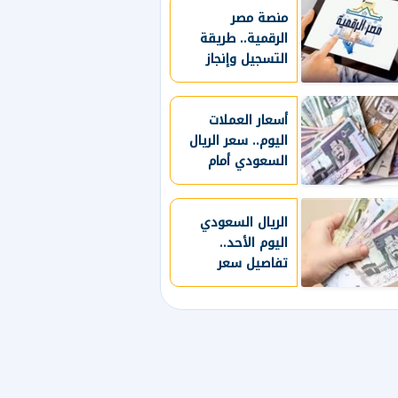
منصة مصر
الرقمية.. طريقة
التسجيل وإنجاز
الخدمات إلكترونيًا
أسعار العملات
اليوم.. سعر الريال
السعودي أمام
الجنيه المصري
الريال السعودي
اليوم الأحد..
تفاصيل سعر
الشراء والبيع