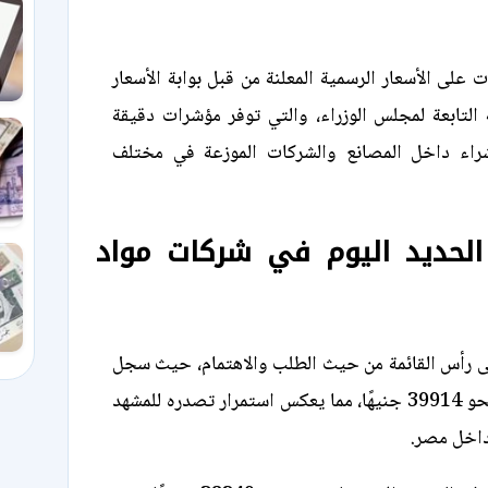
ت على الأسعار الرسمية المعلنة من قبل بوابة الأسعار
ة التابعة لمجلس الوزراء، والتي توفر مؤشرات دقيقة
شراء داخل المصانع والشركات الموزعة في مختلف
لحديد اليوم في شركات مواد
ى رأس القائمة من حيث الطلب والاهتمام، حيث سجل
سعر الطن اليوم نحو 39914 جنيهًا، مما يعكس استمرار تصدره للمشهد
اخل مصر.