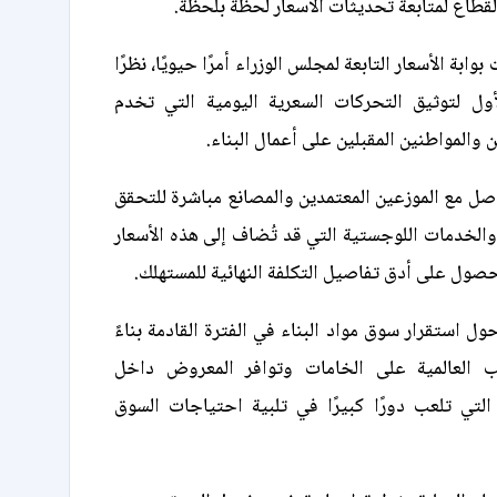
لقطاع لمتابعة تحديثات الأسعار لحظة بلحظة.
بوابة الأسعار التابعة لمجلس الوزراء أمرًا حيويًا، نظرًا
لأول لتوثيق التحركات السعرية اليومية التي تخدم
ن والمواطنين المقبلين على أعمال البناء.
واصل مع الموزعين المعتمدين والمصانع مباشرة للتحقق
والخدمات اللوجستية التي قد تُضاف إلى هذه الأسعار
حصول على أدق تفاصيل التكلفة النهائية للمستهلك.
ل استقرار سوق مواد البناء في الفترة القادمة بناءً
 العالمية على الخامات وتوافر المعروض داخل
التي تلعب دورًا كبيرًا في تلبية احتياجات السوق