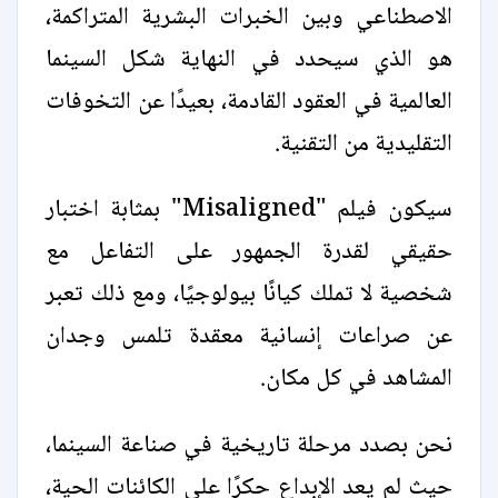
الاصطناعي وبين الخبرات البشرية المتراكمة،
هو الذي سيحدد في النهاية شكل السينما
العالمية في العقود القادمة، بعيدًا عن التخوفات
التقليدية من التقنية.
سيكون فيلم "Misaligned" بمثابة اختبار
حقيقي لقدرة الجمهور على التفاعل مع
شخصية لا تملك كيانًا بيولوجيًا، ومع ذلك تعبر
عن صراعات إنسانية معقدة تلمس وجدان
المشاهد في كل مكان.
نحن بصدد مرحلة تاريخية في صناعة السينما،
حيث لم يعد الإبداع حكرًا على الكائنات الحية،