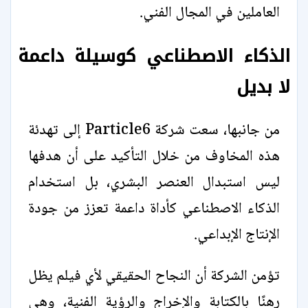
العاملين في المجال الفني.
الذكاء الاصطناعي كوسيلة داعمة
لا بديل
من جانبها، سعت شركة Particle6 إلى تهدئة
هذه المخاوف من خلال التأكيد على أن هدفها
ليس استبدال العنصر البشري، بل استخدام
الذكاء الاصطناعي كأداة داعمة تعزز من جودة
الإنتاج الإبداعي.
تؤمن الشركة أن النجاح الحقيقي لأي فيلم يظل
رهنًا بالكتابة والإخراج والرؤية الفنية، وهي