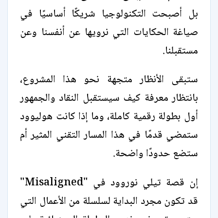
بل أصبحت التكنولوجيا شريكًا أساسيًا في
صياغة الحكايات التي نرويها عن أنفسنا وعن
مستقبلنا.
ستبقى الأنظار متجهة نحو هذا المشروع،
بانتظار معرفة كيف سيستقبل النقاد والجمهور
أول بطولة رقمية كاملة، وما إذا كانت هوليوود
ستمضي قدمًا في هذا المسار التقني المثير أم
ستضع حدودًا واضحة.
إن قصة تيلي نوروود في "Misaligned"
قد تكون مجرد البداية لسلسلة من الأعمال التي