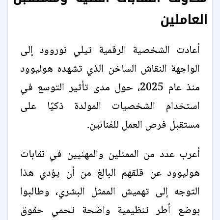
العاملين
أعادت الشخصية الرقمية تيلي نوروود إلى
الواجهة النقاش الساخن الذي تشهده هوليوود
منذ عام 2025، حول مدى تأثير التوسع في
استخدام الشخصيات المولدة ذكيًا على
مستقبل فرص العمل للفنانين.
أعرب عدد من الممثلين والمهنيين في نقابات
هوليوود عن قلقهم البالغ من أن يؤدي هذا
التوجه إلى تهميش الممثل البشري، وطالبوا
بوضع أطر تنظيمية واضحة تحمي حقوق