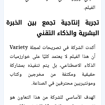
الفيلم.
تجربة إنتاجية تجمع بين الخبرة
البشرية والذكاء التقني
أكدت الشركة في تصريحات لمجلة Variety
أن هذا الفيلم لا يعتمد كليًا على خوارزميات
الذكاء الاصطناعي، بل يتم تنفيذه بمشاركة
حقيقية ومكثفة من مخرجين وكتاب
ومونتيريين محترفين في الصناعة.
الهدف الأساسي للشركة من هذا التعاون هو