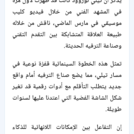
يُذكر أن تيلي نوروود كانت قد ظهرت لأول مرة
في المشهد الفني من خلال فيديو كليب
موسيقي في مارس الماضي، ناقش من خلاله
طبيعة العلاقة المتشابكة بين التقدم التقني
وصناعة الترفيه الحديثة.
تمثل هذه الخطوة السينمائية قفزة نوعية في
مسار تيلي، مما يضع صناع الترفيه أمام واقع
جديد يتطلب التأقلم مع أدوات رقمية قد تغير
شكل الشاشة الفضية التي اعتدنا عليها لسنوات
طويلة.
إن التفاعل بين الإمكانات اللانهائية للذكاء