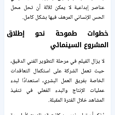
عناصر إبداعية لا يمكن للآلة أن تحل محل
الحس الإنساني المرهف فيها بشكل كامل.
خطوات طموحة نحو إطلاق
المشروع السينمائي
لا يزال الفيلم في مرحلة التطوير الفني الدقيق،
حيث تعمل الشركة على استكمال التعاقدات
الخاصة بفريق العمل البشري، استعدادًا لبدء
عمليات الإنتاج والبدء الفعلي في تنفيذ
المشاهد خلال الفترة المقبلة.