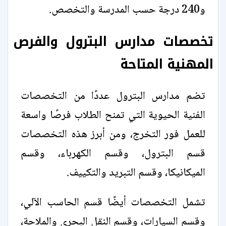
و240 درجة حسب المدرسة والتخصص.
تخصصات مدارس البترول والفرص
المهنية المتاحة
تضم مدارس البترول عددًا من التخصصات
الفنية الحيوية التي تمنح الطلاب فرصًا واسعة
للعمل فور التخرج، ومن أبرز هذه التخصصات
قسم البترول، وقسم الكهرباء، وقسم
الميكانيكا، وقسم التبريد والتكييف.
تشمل التخصصات أيضًا قسم الحاسب الآلي،
وقسم السيارات، وقسم النقل البحري والملاحة،