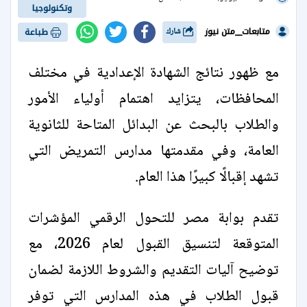
وتكنولوجيا
متابعات__متن نيوز
شارك
طباعة
مع ظهور نتائج الشهادة الإعدادية في مختلف
المحافظات، يتزايد اهتمام أولياء الأمور
والطلاب بالبحث عن البدائل المتاحة للثانوية
العامة، وفي مقدمتها مدارس التمريض التي
تشهد إقبالًا كبيرًا هذا العام.
تقدم بوابة مصر للتحول الرقمي المؤشرات
المتوقعة لتنسيق القبول لعام 2026، مع
توضيح آليات التقديم والشروط اللازمة لضمان
قبول الطلاب في هذه المدارس التي توفر