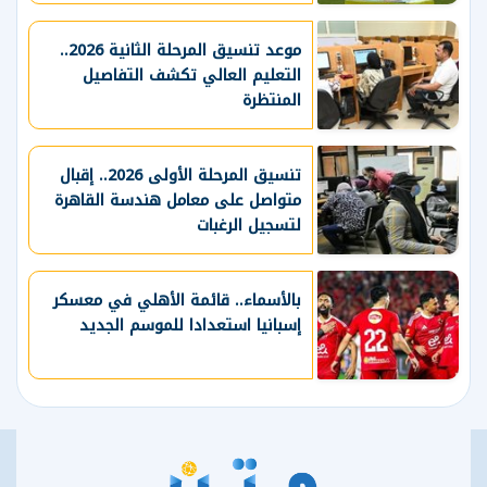
موعد تنسيق المرحلة الثانية 2026..
التعليم العالي تكشف التفاصيل
المنتظرة
تنسيق المرحلة الأولى 2026.. إقبال
متواصل على معامل هندسة القاهرة
لتسجيل الرغبات
بالأسماء.. قائمة الأهلي في معسكر
إسبانيا استعدادا للموسم الجديد