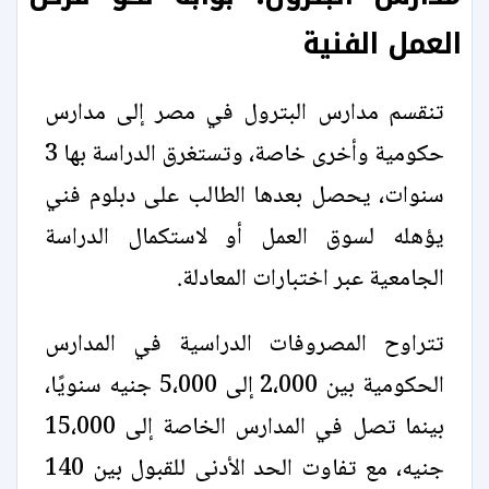
العمل الفنية
تنقسم مدارس البترول في مصر إلى مدارس
حكومية وأخرى خاصة، وتستغرق الدراسة بها 3
سنوات، يحصل بعدها الطالب على دبلوم فني
يؤهله لسوق العمل أو لاستكمال الدراسة
الجامعية عبر اختبارات المعادلة.
تتراوح المصروفات الدراسية في المدارس
الحكومية بين 2،000 إلى 5،000 جنيه سنويًا،
بينما تصل في المدارس الخاصة إلى 15،000
جنيه، مع تفاوت الحد الأدنى للقبول بين 140