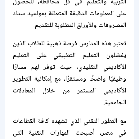
التربية والتعليم في كل محافظة، للحصول
على المعلومات الدقيقة المتعلقة بمواعيد سداد
المصروفات والأوراق المطلوبة للتقديم.
تعتبر هذه المدارس فرصة ذهبية للطلاب الذين
يفضلون التعليم التطبيقي على التعليم
الأكاديمي التقليدي، حيث توفر لهم مسارًا
وظيفيًا واضحًا ومستقرًا، مع إمكانية التطوير
الأكاديمي المستمر من خلال المعادلات
الجامعية.
مع التطور التقني الذي تشهده كافة القطاعات
في مصر، أصبحت المهارات التقنية التي