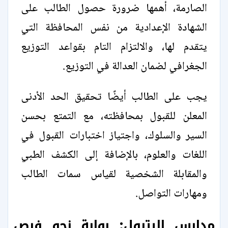
الصارمة، أهمها ضرورة حصول الطالب على
الشهادة الإعدادية من نفس المحافظة التي
يتقدم لها، والالتزام التام بقواعد التوزيع
الجغرافي لضمان العدالة في التوزيع.
يجب على الطالب أيضًا تحقيق الحد الأدنى
المعلن للقبول بمحافظته، مع التمتع بحسن
السير والسلوك، واجتياز اختبارات القبول في
اللغات والعلوم، بالإضافة إلى الكشف الطبي
والمقابلة الشخصية لقياس سمات الطالب
ومهارات التواصل.
مدارس البترول: بوابة نحو فرص