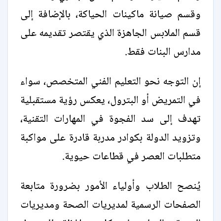
وقسم صيانة ماكينات الحياكة، بالإضافة إلى
قسم الملابس الجاهزة الذي يقتصر تقديمه على
مدارس البنات فقط.
إن التوجه نحو التعليم الفني المتخصص، سواء
في التمريض أو البترول، يعكس رؤية مستقبلية
تهدف إلى سد الفجوة في المهارات التقنية،
وتزويد الدولة بكوادر مدربة قادرة على مواكبة
متطلبات العصر في قطاعات حيوية.
يُنصح الطلاب وأولياء الأمور بضرورة متابعة
الصفحات الرسمية لمديريات الصحة ومديريات