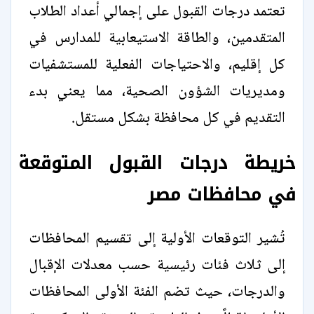
تعتمد درجات القبول على إجمالي أعداد الطلاب
المتقدمين، والطاقة الاستيعابية للمدارس في
كل إقليم، والاحتياجات الفعلية للمستشفيات
ومديريات الشؤون الصحية، مما يعني بدء
التقديم في كل محافظة بشكل مستقل.
خريطة درجات القبول المتوقعة
في محافظات مصر
تُشير التوقعات الأولية إلى تقسيم المحافظات
إلى ثلاث فئات رئيسية حسب معدلات الإقبال
والدرجات، حيث تضم الفئة الأولى المحافظات