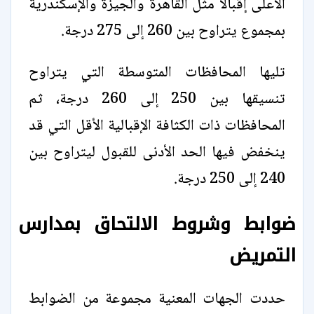
الأعلى إقبالًا مثل القاهرة والجيزة والإسكندرية
بمجموع يتراوح بين 260 إلى 275 درجة.
تليها المحافظات المتوسطة التي يتراوح
تنسيقها بين 250 إلى 260 درجة، ثم
المحافظات ذات الكثافة الإقبالية الأقل التي قد
ينخفض فيها الحد الأدنى للقبول ليتراوح بين
240 إلى 250 درجة.
ضوابط وشروط الالتحاق بمدارس
التمريض
حددت الجهات المعنية مجموعة من الضوابط