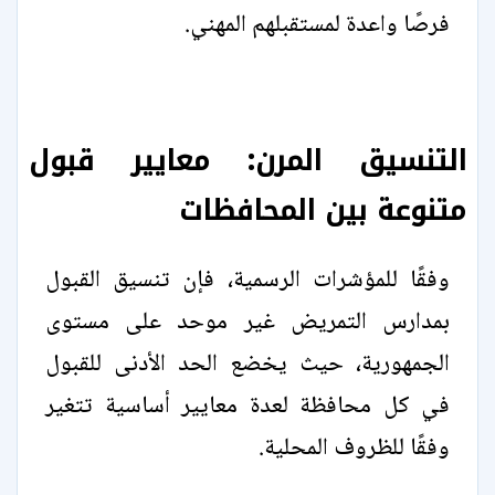
فرصًا واعدة لمستقبلهم المهني.
التنسيق المرن: معايير قبول
متنوعة بين المحافظات
وفقًا للمؤشرات الرسمية، فإن تنسيق القبول
بمدارس التمريض غير موحد على مستوى
الجمهورية، حيث يخضع الحد الأدنى للقبول
في كل محافظة لعدة معايير أساسية تتغير
وفقًا للظروف المحلية.