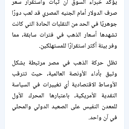
يؤكد خبراء السوق أن ثبات واستقرار سعر
صرف الدولار أمام الجنيه المصري قد لعب دورًا
جوهريًا في الحد من التقلبات الحادة التي كانت
تشهدها أسعار الذهب في فترات سابقة، مما
وفر بيئة أكثر استقرارًا للمستهلكين.
تظل حركة الذهب في مصر مرتبطة بشكل
وثيق بأداء الأونصة العالمية، حيث تترقب
الأوساط الاقتصادية أي تغييرات في السياسة
النقدية الأمريكية، باعتبارها المحرك الأول
للمعدن النفيس على الصعيد الدولي والمحلي
في آن واحد.