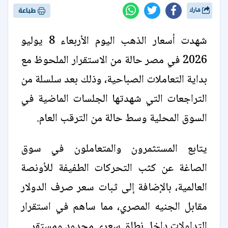
شارك
طباعة
شهدت أسعار الذهب اليوم الأربعاء 8 يوليو
2026 في مصر حالة من الاستقرار الملحوظ مع
بداية التعاملات الصباحية، وذلك بعد سلسلة من
التراجعات التي شهدتها الجلسات الماضية في
السوق المحلية وسط حالة من الترقب العام.
يتابع المستثمرون والمتعاملون في سوق
الصاغة عن كثب التحركات الطفيفة للأونصة
العالمية، بالإضافة إلى ثبات سعر صرف الدولار
مقابل الجنيه المصري، مما ساهم في استقرار
التداولات داخل نطاق سعري محدود ومستقر.