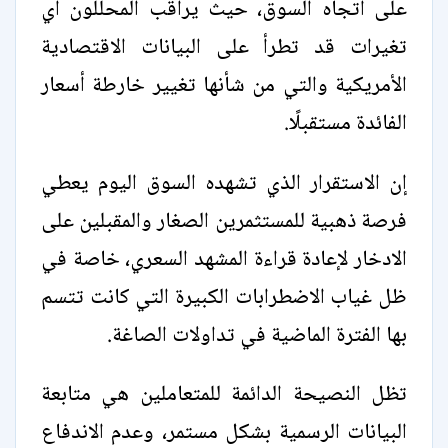
على اتجاه السوق، حيث يراقب المحللون أي
تغيرات قد تطرأ على البيانات الاقتصادية
الأمريكية والتي من شأنها تغيير خارطة أسعار
الفائدة مستقبلًا.
إن الاستقرار الذي تشهده السوق اليوم يعطي
فرصة ذهبية للمستثمرين الصغار والمقبلين على
الادخار لإعادة قراءة المشهد السعري، خاصة في
ظل غياب الاضطرابات الكبيرة التي كانت تتسم
بها الفترة الماضية في تداولات الصاغة.
تظل النصيحة الدائمة للمتعاملين هي متابعة
البيانات الرسمية بشكل مستمر، وعدم الاندفاع