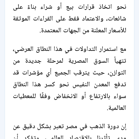
نحو اتخاذ قرارات بيع أو شراء بناءً على
شائعات، والاعتماد فقط على القراءات الموثقة
للأسعار المعلنة من الجهات المعتمدة.
مع استمرار التداولات في هذا النطاق العرضي،
تتهيأ السوق المصرية لمرحلة جديدة من
التوازن، حيث يترقب الجميع أي مؤشرات قد
تدفع المعدن النفيس نحو كسر هذا النطاق
سواء بالارتفاع أو الانخفاض وفقًا للمعطيات
العالمية.
إن دورة الذهب في مصر تعبر بشكل دقيق عن
مدى تأثرنا بالاقتصاد العالمي، وتؤكد أن