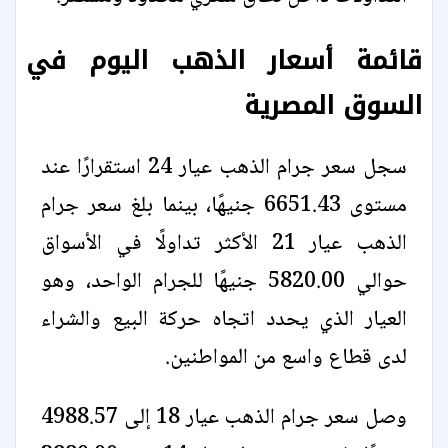
قائمة أسعار الذهب اليوم في
السوق المصرية
سجل سعر جرام الذهب عيار 24 استقرارًا عند
مستوى 6651.43 جنيهًا، بينما بلغ سعر جرام
الذهب عيار 21 الأكثر تداولًا في الأسواق
حوالي 5820.00 جنيهًا للجرام الواحد، وهو
العيار الذي يحدد اتجاه حركة البيع والشراء
لدى قطاع واسع من المواطنين.
وصل سعر جرام الذهب عيار 18 إلى 4988.57