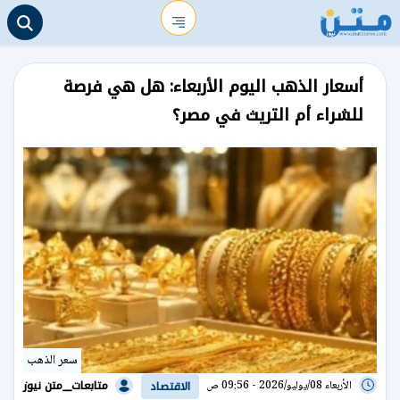
أسعار الذهب اليوم الأربعاء: هل هي فرصة
للشراء أم التريث في مصر؟
سعر الذهب
متابعات__متن نيوز
الأربعاء 08/يوليو/2026 - 09:56 ص
الاقتصاد