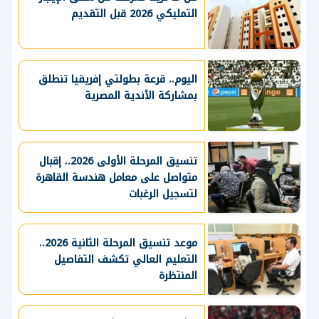
التمليكي 2026 قبل التقديم
اليوم.. قرعة بطولتي إفريقيا تنطلق
بمشاركة الأندية المصرية
تنسيق المرحلة الأولى 2026.. إقبال
متواصل على معامل هندسة القاهرة
لتسجيل الرغبات
موعد تنسيق المرحلة الثانية 2026..
التعليم العالي تكشف التفاصيل
المنتظرة