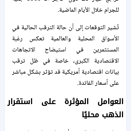
للجرام خلال الأيام الماضية.
تُشير التوقعات إلى أن حالة الترقب الحالية في
الأسواق المحلية والعالمية تعكس رغبة
المستثمرين في استيضاح الاتجاهات
الاقتصادية الكبرى، خاصة في ظل ترقب
بيانات اقتصادية أمريكية قد تؤثر بشكل مباشر
على أسعار الفائدة.
العوامل المؤثرة على استقرار
الذهب محليًا