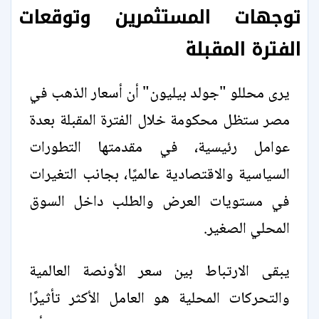
توجهات المستثمرين وتوقعات
الفترة المقبلة
يرى محللو "جولد بيليون" أن أسعار الذهب في
مصر ستظل محكومة خلال الفترة المقبلة بعدة
عوامل رئيسية، في مقدمتها التطورات
السياسية والاقتصادية عالميًا، بجانب التغيرات
في مستويات العرض والطلب داخل السوق
المحلي الصغير.
يبقى الارتباط بين سعر الأونصة العالمية
والتحركات المحلية هو العامل الأكثر تأثيرًا