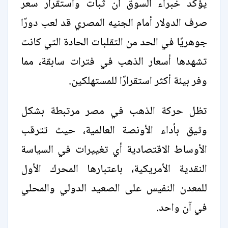
يؤكد خبراء السوق أن ثبات واستقرار سعر
صرف الدولار أمام الجنيه المصري قد لعب دورًا
جوهريًا في الحد من التقلبات الحادة التي كانت
تشهدها أسعار الذهب في فترات سابقة، مما
وفر بيئة أكثر استقرارًا للمستهلكين.
تظل حركة الذهب في مصر مرتبطة بشكل
وثيق بأداء الأونصة العالمية، حيث تترقب
الأوساط الاقتصادية أي تغييرات في السياسة
النقدية الأمريكية، باعتبارها المحرك الأول
للمعدن النفيس على الصعيد الدولي والمحلي
في آن واحد.