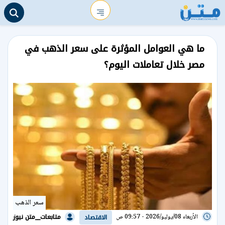
ما هي العوامل المؤثرة على سعر الذهب في
مصر خلال تعاملات اليوم؟
سعر الذهب
متابعات__متن نيوز
الأربعاء 08/يوليو/2026 - 09:57 ص
الاقتصاد