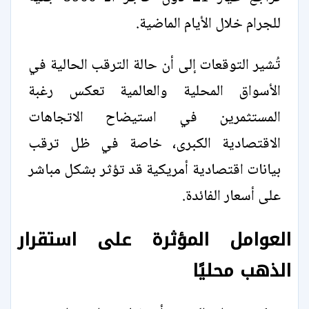
للجرام خلال الأيام الماضية.
تُشير التوقعات إلى أن حالة الترقب الحالية في
الأسواق المحلية والعالمية تعكس رغبة
المستثمرين في استيضاح الاتجاهات
الاقتصادية الكبرى، خاصة في ظل ترقب
بيانات اقتصادية أمريكية قد تؤثر بشكل مباشر
على أسعار الفائدة.
العوامل المؤثرة على استقرار
الذهب محليًا