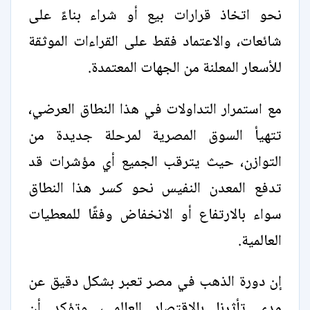
نحو اتخاذ قرارات بيع أو شراء بناءً على
شائعات، والاعتماد فقط على القراءات الموثقة
للأسعار المعلنة من الجهات المعتمدة.
مع استمرار التداولات في هذا النطاق العرضي،
تتهيأ السوق المصرية لمرحلة جديدة من
التوازن، حيث يترقب الجميع أي مؤشرات قد
تدفع المعدن النفيس نحو كسر هذا النطاق
سواء بالارتفاع أو الانخفاض وفقًا للمعطيات
العالمية.
إن دورة الذهب في مصر تعبر بشكل دقيق عن
مدى تأثرنا بالاقتصاد العالمي، وتؤكد أن