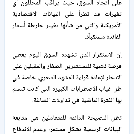
على اتجاه السوق، حيث يراقب المحللون أي
تغيرات قد تطرأ على البيانات الاقتصادية
الأمريكية والتي من شأنها تغيير خارطة أسعار
الفائدة مستقبلًا.
إن الاستقرار الذي تشهده السوق اليوم يعطي
فرصة ذهبية للمستثمرين الصغار والمقبلين على
الادخار لإعادة قراءة المشهد السعري، خاصة في
ظل غياب الاضطرابات الكبيرة التي كانت تتسم
بها الفترة الماضية في تداولات الصاغة.
تظل النصيحة الدائمة للمتعاملين هي متابعة
البيانات الرسمية بشكل مستمر، وعدم الاندفاع