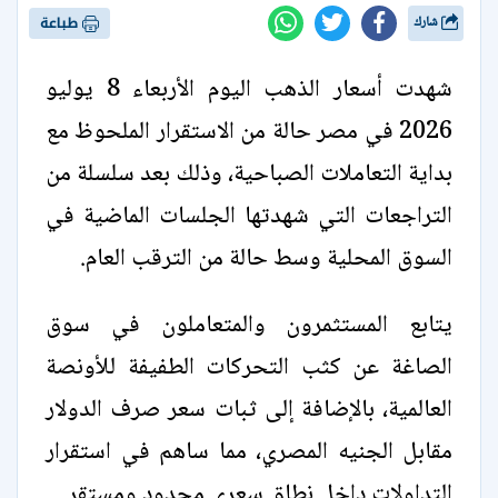
شارك
طباعة
شهدت أسعار الذهب اليوم الأربعاء 8 يوليو
2026 في مصر حالة من الاستقرار الملحوظ مع
بداية التعاملات الصباحية، وذلك بعد سلسلة من
التراجعات التي شهدتها الجلسات الماضية في
السوق المحلية وسط حالة من الترقب العام.
يتابع المستثمرون والمتعاملون في سوق
الصاغة عن كثب التحركات الطفيفة للأونصة
العالمية، بالإضافة إلى ثبات سعر صرف الدولار
مقابل الجنيه المصري، مما ساهم في استقرار
التداولات داخل نطاق سعري محدود ومستقر.