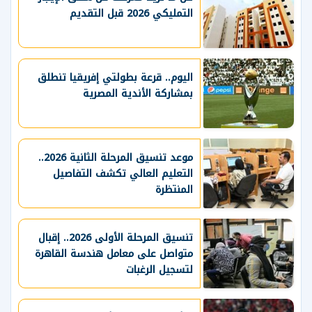
التمليكي 2026 قبل التقديم
اليوم.. قرعة بطولتي إفريقيا تنطلق
بمشاركة الأندية المصرية
موعد تنسيق المرحلة الثانية 2026..
التعليم العالي تكشف التفاصيل
المنتظرة
تنسيق المرحلة الأولى 2026.. إقبال
متواصل على معامل هندسة القاهرة
لتسجيل الرغبات