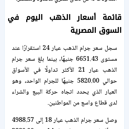
قائمة أسعار الذهب اليوم في
السوق المصرية
سجل سعر جرام الذهب عيار 24 استقرارًا عند
مستوى 6651.43 جنيهًا، بينما بلغ سعر جرام
الذهب عيار 21 الأكثر تداولًا في الأسواق
حوالي 5820.00 جنيهًا للجرام الواحد، وهو
العيار الذي يحدد اتجاه حركة البيع والشراء
لدى قطاع واسع من المواطنين.
وصل سعر جرام الذهب عيار 18 إلى 4988.57