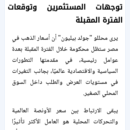
توجهات المستثمرين وتوقعات
الفترة المقبلة
يرى محللو "جولد بيليون" أن أسعار الذهب في
مصر ستظل محكومة خلال الفترة المقبلة بعدة
عوامل رئيسية، في مقدمتها التطورات
السياسية والاقتصادية عالميًا، بجانب التغيرات
في مستويات العرض والطلب داخل السوق
المحلي الصغير.
يبقى الارتباط بين سعر الأونصة العالمية
والتحركات المحلية هو العامل الأكثر تأثيرًا