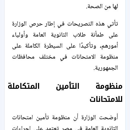
لها من الصحة.
تأتي هذه التصريحات في إطار حرص الوزارة
على طمأنة طلاب الثانوية العامة وأولياء
أمورهم، وتأكيدًا على السيطرة الكاملة على
منظومة الامتحانات في مختلف محافظات
الجمهورية.
منظومة التأمين المتكاملة
للامتحانات
أوضحت الوزارة أن منظومة تأمين امتحانات
الثانوية العامة في مصر تعتمد على إجراءات