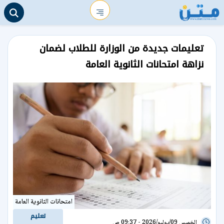
تعليمات جديدة من الوزارة للطلاب لضمان
نزاهة امتحانات الثانوية العامة
امتحانات الثانوية العامة
تعليم
الخميس 09/يوليو/2026 - 09:37 ص