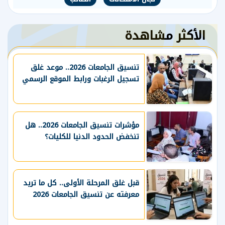
الأكثر مشاهدة
تنسيق الجامعات 2026.. موعد غلق
تسجيل الرغبات ورابط الموقع الرسمي
مؤشرات تنسيق الجامعات 2026.. هل
تنخفض الحدود الدنيا للكليات؟
قبل غلق المرحلة الأولى.. كل ما تريد
معرفته عن تنسيق الجامعات 2026