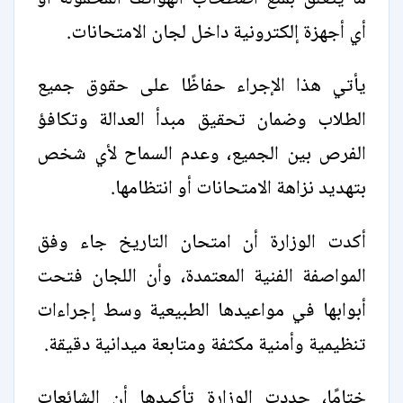
أي أجهزة إلكترونية داخل لجان الامتحانات.
يأتي هذا الإجراء حفاظًا على حقوق جميع
الطلاب وضمان تحقيق مبدأ العدالة وتكافؤ
الفرص بين الجميع، وعدم السماح لأي شخص
بتهديد نزاهة الامتحانات أو انتظامها.
أكدت الوزارة أن امتحان التاريخ جاء وفق
المواصفة الفنية المعتمدة، وأن اللجان فتحت
أبوابها في مواعيدها الطبيعية وسط إجراءات
تنظيمية وأمنية مكثفة ومتابعة ميدانية دقيقة.
ختامًا، جددت الوزارة تأكيدها أن الشائعات