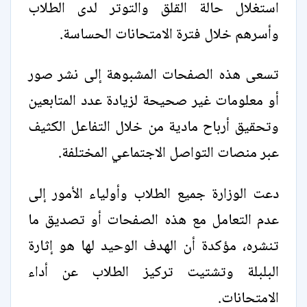
استغلال حالة القلق والتوتر لدى الطلاب
وأسرهم خلال فترة الامتحانات الحساسة.
تسعى هذه الصفحات المشبوهة إلى نشر صور
أو معلومات غير صحيحة لزيادة عدد المتابعين
وتحقيق أرباح مادية من خلال التفاعل الكثيف
عبر منصات التواصل الاجتماعي المختلفة.
دعت الوزارة جميع الطلاب وأولياء الأمور إلى
عدم التعامل مع هذه الصفحات أو تصديق ما
تنشره، مؤكدة أن الهدف الوحيد لها هو إثارة
البلبلة وتشتيت تركيز الطلاب عن أداء
الامتحانات.