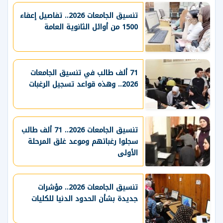
تنسيق الجامعات 2026.. تفاصيل إعفاء
1500 من أوائل الثانوية العامة
71 ألف طالب في تنسيق الجامعات
2026.. وهذه قواعد تسجيل الرغبات
تنسيق الجامعات 2026.. 71 ألف طالب
سجلوا رغباتهم وموعد غلق المرحلة
الأولى
تنسيق الجامعات 2026.. مؤشرات
جديدة بشأن الحدود الدنيا للكليات