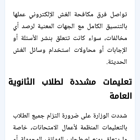
تواصل فرق مكافحة الغش الإلكتروني عملها
بالتنسيق الكامل مع الجهات المعنية لرصد أي
مخالفات، سواء كانت تتعلق بنشر الأسئلة أو
الإجابات أو محاولات استخدام وسائل الغش
الحديثة.
تعليمات مشددة لطلاب الثانوية
العامة
شددت الوزارة على ضرورة التزام جميع الطلاب
بالتعليمات المنظمة لأعمال الامتحانات، خاصة
ما يتعلق بمنع اصطحاب الهواتف المحمولة أو