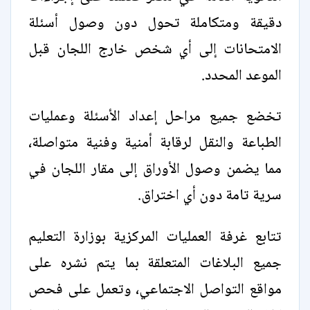
دقيقة ومتكاملة تحول دون وصول أسئلة
الامتحانات إلى أي شخص خارج اللجان قبل
الموعد المحدد.
تخضع جميع مراحل إعداد الأسئلة وعمليات
الطباعة والنقل لرقابة أمنية وفنية متواصلة،
مما يضمن وصول الأوراق إلى مقار اللجان في
سرية تامة دون أي اختراق.
تتابع غرفة العمليات المركزية بوزارة التعليم
جميع البلاغات المتعلقة بما يتم نشره على
مواقع التواصل الاجتماعي، وتعمل على فحص