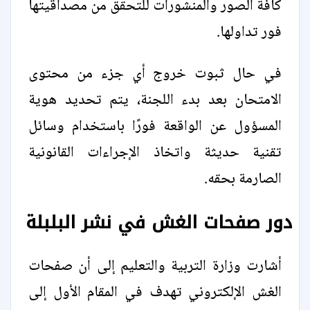
كافة الصور والمنشورات للتحقق من مصداقيتها
فور تداولها.
في حال ثبوت خروج أي جزء من محتوى
الامتحان بعد بدء اللجنة، يتم تحديد هوية
المسؤول عن الواقعة فورًا باستخدام وسائل
تقنية حديثة واتخاذ الإجراءات القانونية
الصارمة بحقه.
دور صفحات الغش في نشر البلبلة
أشارت وزارة التربية والتعليم إلى أن صفحات
الغش الإلكتروني تهدف في المقام الأول إلى