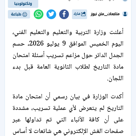
وتكنولوجيا
متابعات__متن نيوز
شارك
طباعة
أعلنت وزارة التربية والتعليم والتعليم الفني،
اليوم الخميس الموافق 9 يوليو 2026، حسم
الجدل الدائر حول مزاعم تسريب أسئلة امتحان
مادة التاريخ لطلاب الثانوية العامة قبل بدء
اللجان.
أكدت الوزارة في بيان رسمي أن امتحان مادة
التاريخ لم يتعرض لأي عملية تسريب، مشددة
على أن كافة الأنباء التي تم تداولها عبر
صفحات الغش الإلكتروني هي شائعات لا أساس