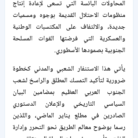
المحاولات البائسة التي تسعى لإعادة إنتاج
منظومات الاحتلال القديمة بوجوه ومسميات
جديدة، والالتفاف على المكتسبات الوطنية
والعسكرية التي فرضتها القوات المسلحة
الجنوبية بصمودها الأسطوري.
يأتي هذا الاستنفار الشعبي والمدني كخطوة
ضرورية لتأكيد التمسك المطلق والراسخ لشعب
الجنوب العربي العظيم بمضامين البيان
السياسي التاريخي والإعلان الدستوري
الصادرين في مطلع يناير الماضي، واللذين
رسما بوضوح معالم الطريق نحو التحرر وإدارة