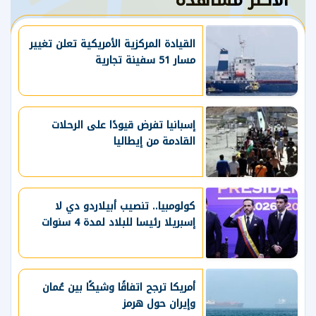
القيادة المركزية الأمريكية تعلن تغيير
مسار 51 سفينة تجارية
إسبانيا تفرض قيودًا على الرحلات
القادمة من إيطاليا
كولومبيا.. تنصيب أبيلاردو دي لا
إسبريلا رئيسا للبلاد لمدة 4 سنوات
أمريكا ترجح اتفاقًا وشيكًا بين عُمان
وإيران حول هرمز