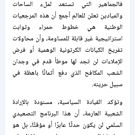
فالجماهير التي تستعد لملء الساحات
والميادين تعلن للعالم أجمع أن هذه المرجعيات
الوطنية هي خطوط حمراء وثوابت
استراتيجية غير قابلة للمساومة، وأن محاولات
تفريخ الكيانات الكرتونية الوهمية أو فرض
الإملاءات لن تجد لها موطأ قدم في وجدان
الشعب المكافح الذي دفع أثمانًا باهظة في
سبيل حريته.
وتؤكد القيادة السياسية، مسنودة بالإرادة
الشعبية العارمة، أن هذا البرنامج التصعيدي
السلمي لن يكون حدثًا عابرًا أو مؤقتًا، بل هو