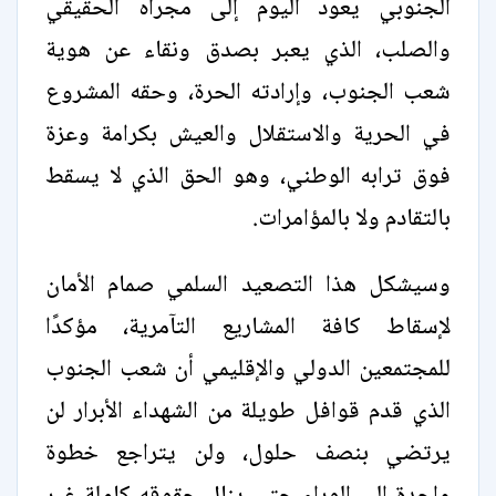
الجنوبي يعود اليوم إلى مجراه الحقيقي
والصلب، الذي يعبر بصدق ونقاء عن هوية
شعب الجنوب، وإرادته الحرة، وحقه المشروع
في الحرية والاستقلال والعيش بكرامة وعزة
فوق ترابه الوطني، وهو الحق الذي لا يسقط
بالتقادم ولا بالمؤامرات.
وسيشكل هذا التصعيد السلمي صمام الأمان
لإسقاط كافة المشاريع التآمرية، مؤكدًا
للمجتمعين الدولي والإقليمي أن شعب الجنوب
الذي قدم قوافل طويلة من الشهداء الأبرار لن
يرتضي بنصف حلول، ولن يتراجع خطوة