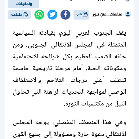
وتحقيقات
متابعات__متن نيوز
شارك
طباعة
يقف الجنوب العربي اليوم، بقيادته السياسية
المتمثلة في المجلس الانتقالي الجنوبي، ومن
خلفه الشعب العظيم بكل شرائحه الاجتماعية
ومكوناته الحية، أمام مرحلة تاريخية حاسمة
تتطلب أعلى درجات التلاحم والاصطفاف
الوطني لمواجهة التحديات الراهنة التي تحاول
النيل من مكتسبات الثورة.
وفي هذا المنعطف المفصلي، يوجه المجلس
الانتقالي دعوة حارة ومسؤولة إلى جميع القوى