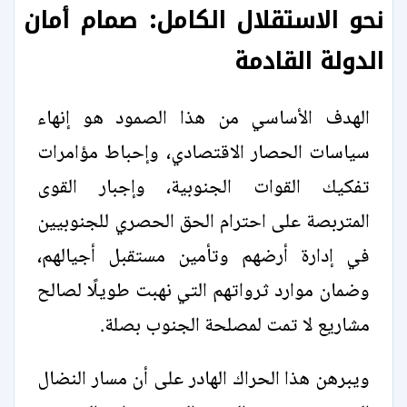
نحو الاستقلال الكامل: صمام أمان
الدولة القادمة
الهدف الأساسي من هذا الصمود هو إنهاء
سياسات الحصار الاقتصادي، وإحباط مؤامرات
تفكيك القوات الجنوبية، وإجبار القوى
المتربصة على احترام الحق الحصري للجنوبيين
في إدارة أرضهم وتأمين مستقبل أجيالهم،
وضمان موارد ثرواتهم التي نهبت طويلًا لصالح
مشاريع لا تمت لمصلحة الجنوب بصلة.
ويبرهن هذا الحراك الهادر على أن مسار النضال