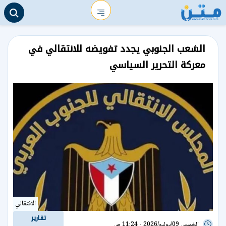
الشعب الجنوبي يجدد تفويضه للانتقالي في
معركة التحرير السياسي
الانتقالي
تقارير
الخميس 09/يوليو/2026 - 11:24 ص