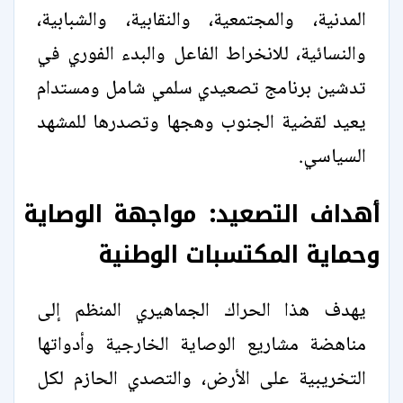
المدنية، والمجتمعية، والنقابية، والشبابية،
والنسائية، للانخراط الفاعل والبدء الفوري في
تدشين برنامج تصعيدي سلمي شامل ومستدام
يعيد لقضية الجنوب وهجها وتصدرها للمشهد
السياسي.
أهداف التصعيد: مواجهة الوصاية
وحماية المكتسبات الوطنية
يهدف هذا الحراك الجماهيري المنظم إلى
مناهضة مشاريع الوصاية الخارجية وأدواتها
التخريبية على الأرض، والتصدي الحازم لكل