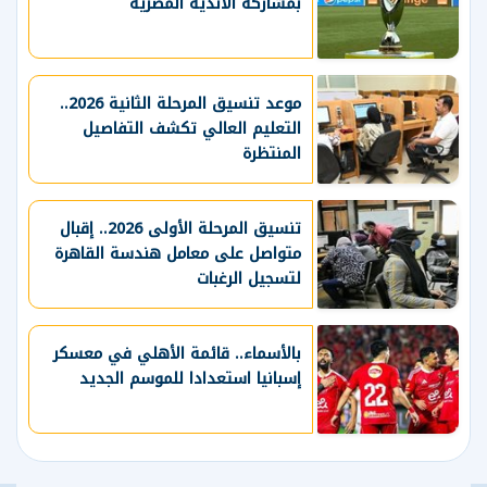
بمشاركة الأندية المصرية
موعد تنسيق المرحلة الثانية 2026..
التعليم العالي تكشف التفاصيل
المنتظرة
تنسيق المرحلة الأولى 2026.. إقبال
متواصل على معامل هندسة القاهرة
لتسجيل الرغبات
بالأسماء.. قائمة الأهلي في معسكر
إسبانيا استعدادا للموسم الجديد