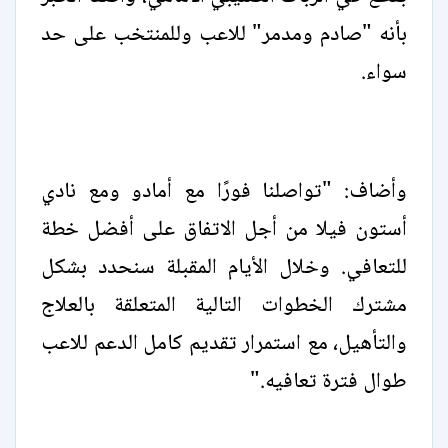
بأنه "صادم ومدمر" للاعب وللمنتخب على حد
سواء.
وأضاف: "تواصلنا فورًا مع أمادو ومع نادي
أستون فيلا من أجل الاتفاق على أفضل خطة
للتعافي. وخلال الأيام المقبلة سنحدد بشكل
مشترك الخطوات التالية المتعلقة بالعلاج
والتأهيل، مع استمرار تقديم كامل الدعم للاعب
طوال فترة تعافيه."