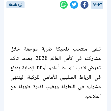
شارك
طباعة
تلقى منتخب بلجيكا ضربة موجعة خلال
مشاركته في كأس العالم 2026، بعدما تأكد
تعرض لاعب الوسط أمادو أونانا لإصابة بقطع
في الرباط الصليبي الأمامي للركبة، لينتهي
مشواره في البطولة ويغيب لفترة طويلة عن
الملاعب.